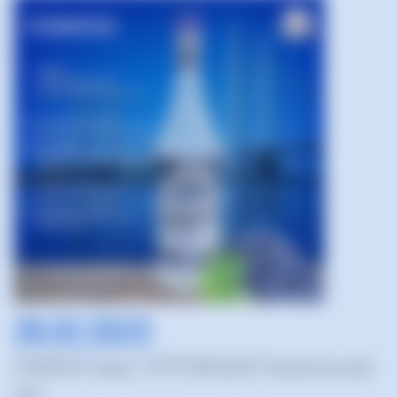
28.02.2023
НОВИНКА! Водка "ЧЕРЕПОВЕЦКАЯ" Архангельский
мост