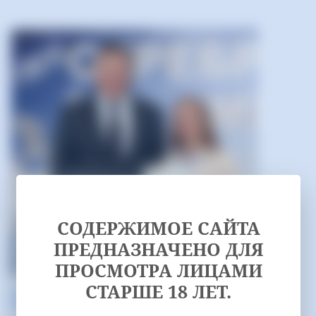
СОДЕРЖИМОЕ САЙТА
ПРЕДНАЗНАЧЕНО ДЛЯ
ПРОСМОТРА ЛИЦАМИ
30.05.2019
СТАРШЕ 18 ЛЕТ.